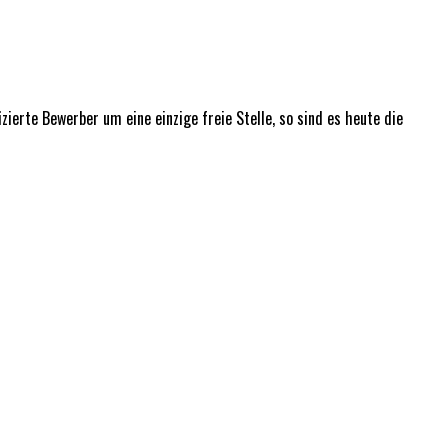
ierte Bewerber um eine einzige freie Stelle, so sind es heute die